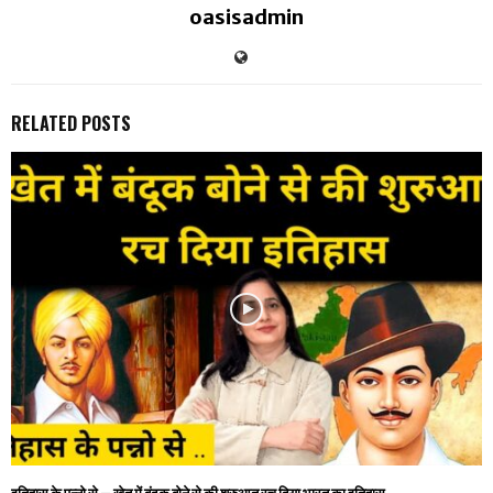
oasisadmin
RELATED POSTS