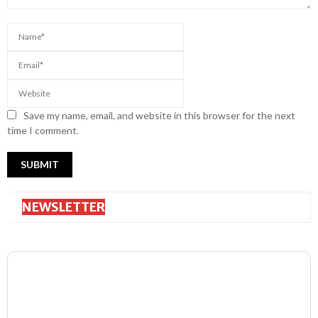
Save my name, email, and website in this browser for the next
time I comment.
NEWSLETTER