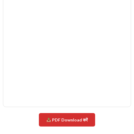
PDF Download करें