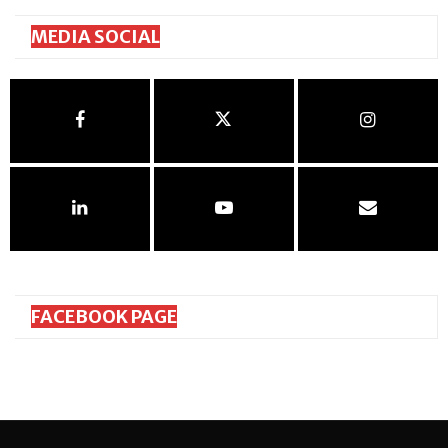
MEDIA SOCIAL
FACEBOOK PAGE