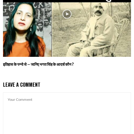
इतिहास के पन्नो से – जानिए भगत सिंह के आदर्श कौन ?
LEAVE A COMMENT