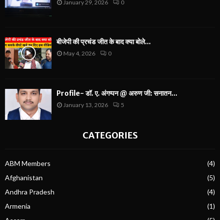
January 29, 2026
0
बीजेपी की प्रचंड जीत के बाद क्या बोले...
May 4, 2026
0
Profile- डॉ. ए. अंगप्पन @ अरुण जी: सनातन...
January 13, 2026
5
CATEGORIES
ABM Members
(4)
Afghanistan
(5)
Andhra Pradesh
(4)
Armenia
(1)