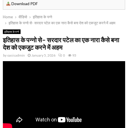
Download PDF
Home
वीडियो
इतिहास के पन्ने
इतिहास के पन्नो से- सरदार पटेल का एक नारा कैसे बना देश को एकजुट करने में अहम
इतिहास के पन्ने
इतिहास के पन्नो से- सरदार पटेल का एक नारा कैसे बना
देश को एकजुट करने में अहम
by
oasisadmin
January 5, 2026
0
93