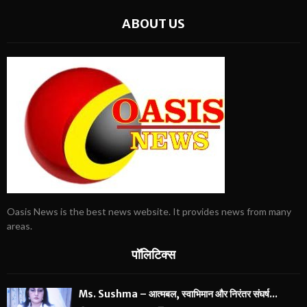
ABOUT US
Oasis News is the best news website. It provides news from many
areas.
पॉलिटिक्स
Ms. Sushma – आत्मबल, स्वाभिमान और निरंतर संघर्ष...