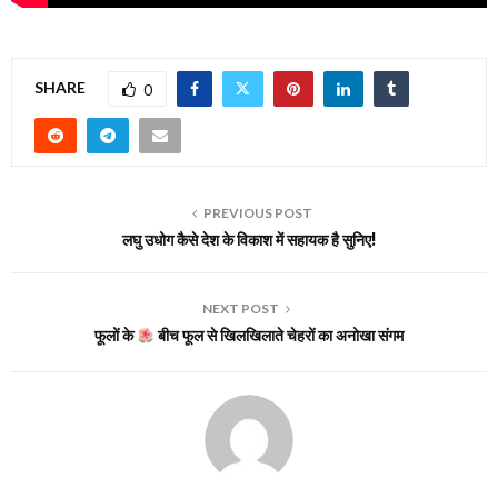
SHARE
0
PREVIOUS POST
लघु उधोग कैसे देश के विकाश में सहायक है सुनिए!
NEXT POST
फूलों के
बीच फूल से खिलखिलाते चेहरों का अनोखा संगम