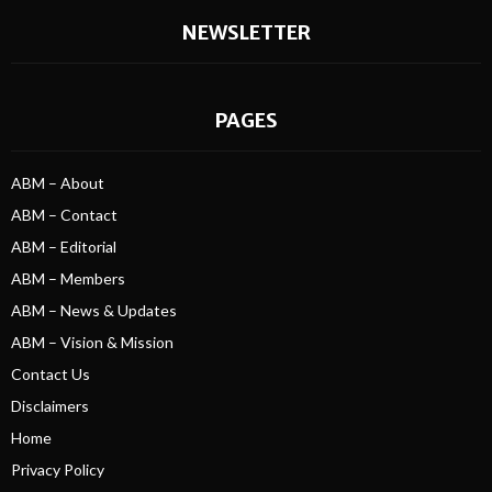
NEWSLETTER
PAGES
ABM – About
ABM – Contact
ABM – Editorial
ABM – Members
ABM – News & Updates
ABM – Vision & Mission
Contact Us
Disclaimers
Home
Privacy Policy