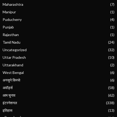
Maharashtra
(7)
Manipur
(1)
Puducherry
(4)
Punjab
(1)
Rajasthan
(1)
Tamil Nadu
(24)
Uncategorized
(32)
Uttar Pradesh
(10)
Uttarakhand
(2)
West Bengal
(6)
अनसुने किस्से
(6)
अवॉर्ड्स
(58)
आम चुनाव
(62)
इंटरनेशनल
(338)
इतिहास
(13)