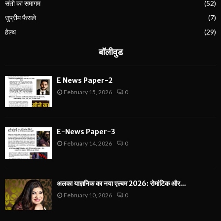
संतो का समागम
(52)
सुप्रीम फैसले
(7)
हेल्थ
(29)
बॉलीवुड
E News Paper-2
February 15, 2026
0
E-News Paper-3
February 14, 2026
0
अलका याज्ञनिक का नया एल्बम 2026: रोमांटिक और...
February 10, 2026
0