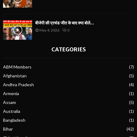
बीजेपी की प्रचंड जीत के बाद क्या बोले...
May 4, 2026
0
CATEGORIES
ABM Members
(7)
Afghanistan
(5)
Andhra Pradesh
(4)
Armenia
(1)
Assam
(5)
Australia
(1)
Bangladesh
(1)
Bihar
(42)