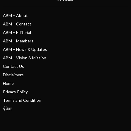
ABM – About
ABM – Contact
ABM – Editorial
ABM – Members
ABM – News & Updates
ABM – Vision & Mission
Contact Us
Disclaimers
Home
Privacy Policy
Terms and Condition
ई पेपर