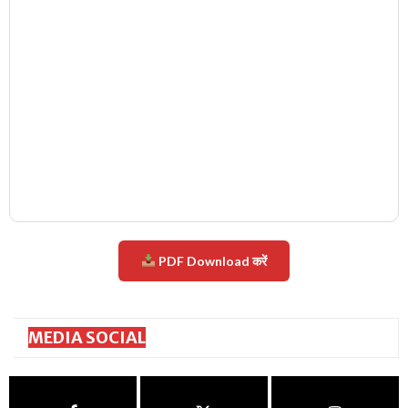
PDF Download करें
MEDIA SOCIAL