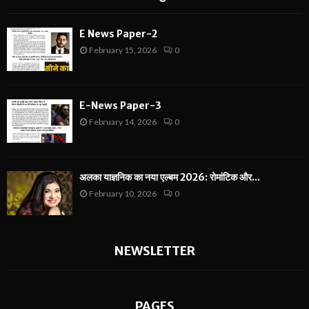
E News Paper-2
February 15, 2026
0
E-News Paper-3
February 14, 2026
0
अलका याज्ञनिक का नया एल्बम 2026: रोमांटिक और...
February 10, 2026
0
NEWSLETTER
PAGES