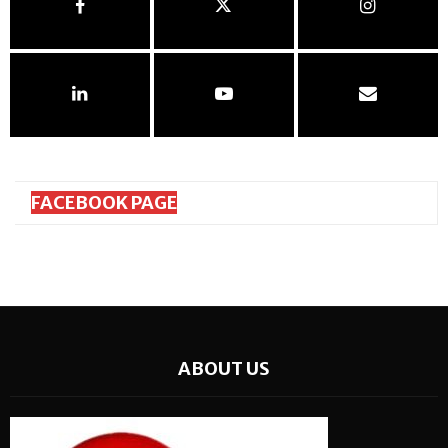
FACEBOOK PAGE
ABOUT US