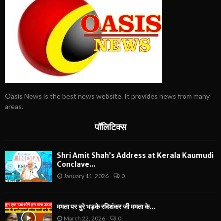
Oasis News is the best news website. It provides news from many
areas.
पॉलिटिक्स
Shri Amit Shah’s Address at Kerala Kaumudi
Conclave...
January 11, 2026
0
ममता पर बुरे भड़के रविशंकर जी ममता के...
March 22, 2026
0