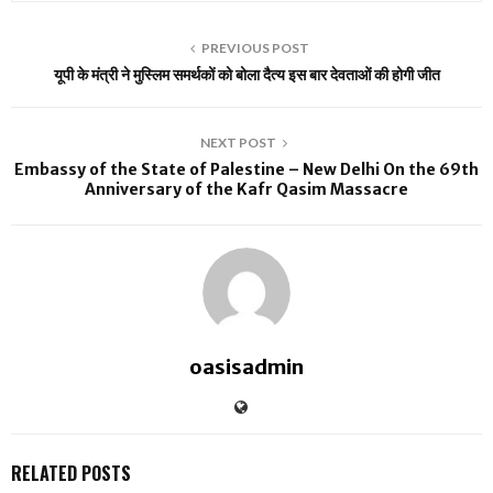
PREVIOUS POST
यूपी के मंत्री ने मुस्लिम समर्थकों को बोला दैत्य इस बार देवताओं की होगी जीत
NEXT POST
Embassy of the State of Palestine – New Delhi On the 69th
Anniversary of the Kafr Qasim Massacre
oasisadmin
RELATED POSTS