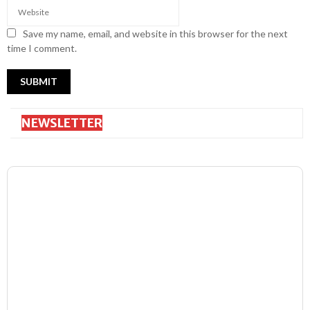
Save my name, email, and website in this browser for the next
time I comment.
NEWSLETTER